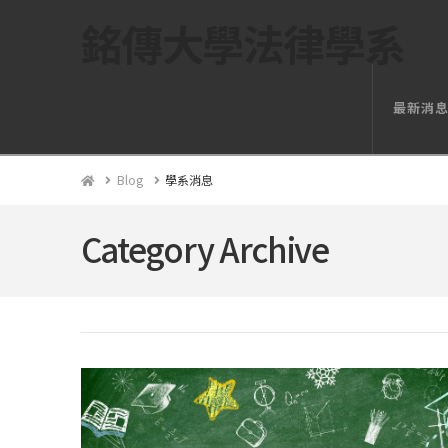
銘傳大學法律學系
最新消
Home
Blog
學系消息
Category Archive