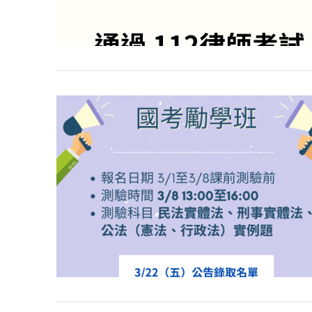
VIEW POST