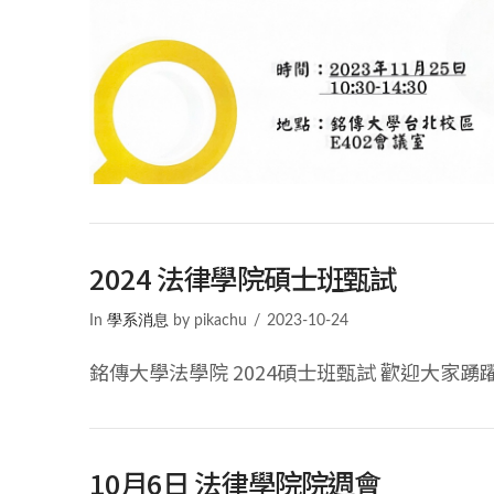
VIEW POST
2024 法律學院碩士班甄試
In
學系消息
by pikachu
2023-10-24
銘傳大學法學院 2024碩士班甄試 歡迎大家
10月6日 法律學院院週會