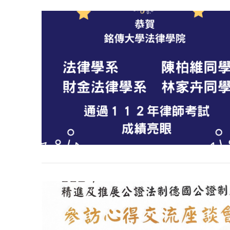
VIEW POST
VIEW POST