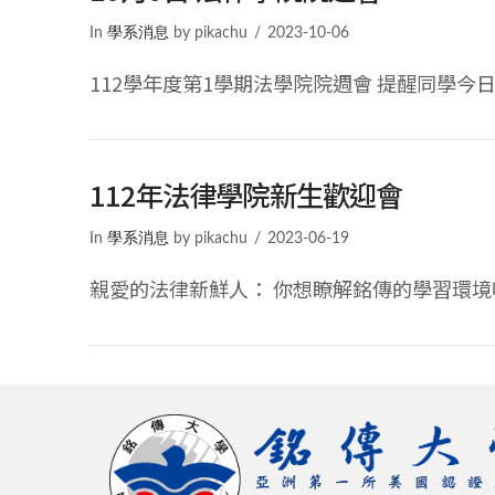
In
學系消息
by pikachu
2023-10-06
112學年度第1學期法學院院週會 提醒同學今日
VIEW POST
112年法律學院新生歡迎會
In
學系消息
by pikachu
2023-06-19
親愛的法律新鮮人： 你想瞭解銘傳的學習環境嗎