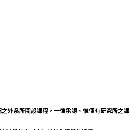
認之外系所開設課程，一律承認。惟僅有研究所之課