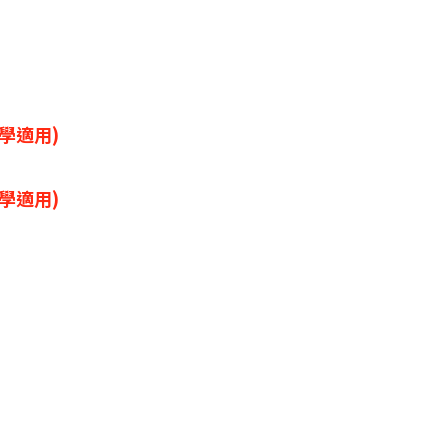
學適用)
學適用)