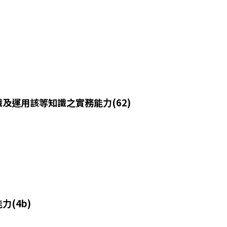
及運用該等知識之實務能力(62)
(4b)