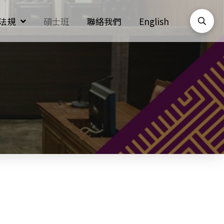
法規
碩士班
聯絡我們
English