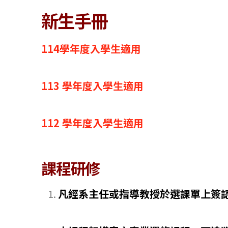
新生手冊
114學年度入學生適用
113 學年度入學生適用
112 學年度入學生適用
課程研修
凡經系主任或指導教授於選課單上簽