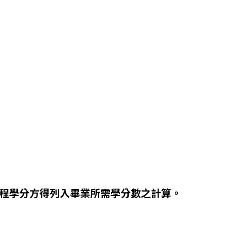
程學分方得列入畢業所需學分數之計算。