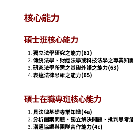
核心能力
碩士班核心能力
獨立法學研究之能力(61)
傳統法學、財經法學或科技法學之專業知識
研究法學所需之基礎外語之能力(63)
表達法律思維之能力(65)
碩士在職專班核心能力
具法律基礎專業知識(4a)
分析個案問題、獨立解決問題、批判思考能力
溝通協調與團隊合作能力(4c)