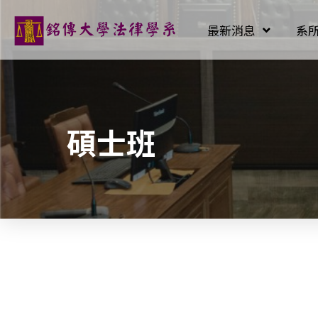
最新消息
系
碩士班