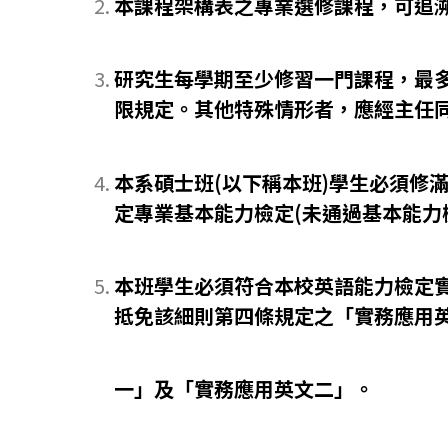
本課程架構表之專業選修課程，可追溯
研究生每學期至少修習一門課程，最多不
限規定。其他特殊情形者，應經主任
本系碩士班(以下稱本班)學生必須修
定專業基本能力檢定(未通過基本能力
本班學生必須符合本校英語能力檢定
抵免該細則第四條規定之「實務應用
一」及「實務應用英文二」。