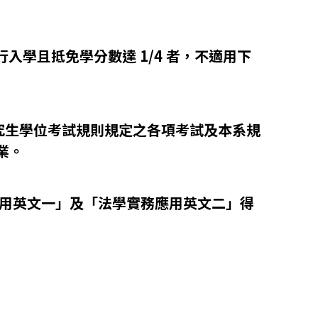
入學且抵免學分數達 1/4 者，不適用下
研究生學位考試規則規定之各項考試及本系規
業。
用英文一」及「法學實務應用英文二」得