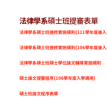
法律學系
碩士班提審表單
法律學系碩士班進修實施細則(111學年度後入
法律學系碩士班進修實施細則(106學年度後入
法律學系碩士班碩士學位論文輔導實施細則
碩士論文提審程序(106學年度入學適用)
碩士班論文程序表單