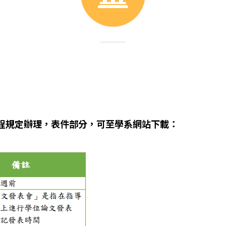
程規定辦理，表件部分，可至學系網站下載：