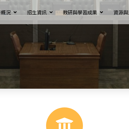
所概況
招生資訊
教研與學習成果
資源與