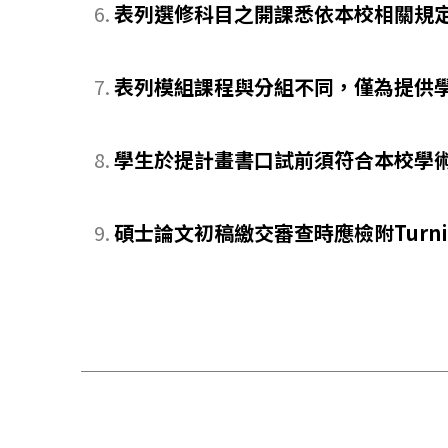
表列選修科目之開課悉依本校相關規
表列模組課程與分組不同，僅為提供
學生於提計畫書口試前須符合本校學
碩士論文初稿繳交審查時應檢附Tur