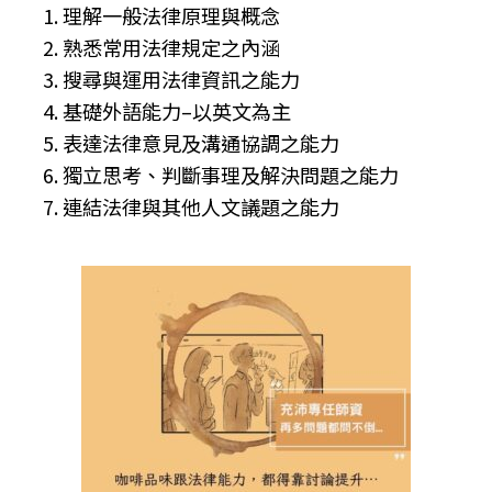
理解一般法律原理與概念
熟悉常用法律規定之內涵
搜尋與運用法律資訊之能力
基礎外語能力–以英文為主
表達法律意見及溝通協調之能力
獨立思考、判斷事理及解決問題之能力
連結法律與其他人文議題之能力