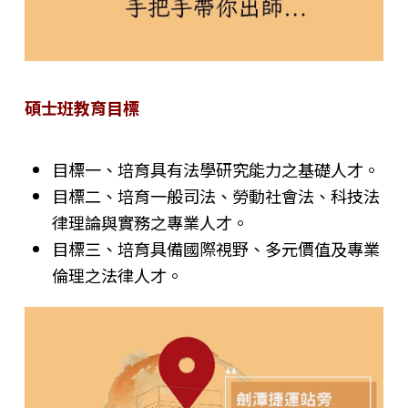
碩士班教育目標
目標一、培育具有法學研究能力之基礎人才。
目標二、培育一般司法、勞動社會法、科技法
律理論與實務之專業人才。
目標三、培育具備國際視野、多元價值及專業
倫理之法律人才。