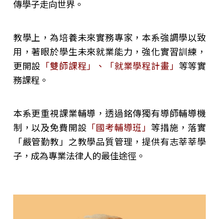
傳學子走向世界。
教學上，為培養未來實務專家，本系強調學以致
用，著眼於學生未來就業能力，強化實習訓練，
更開設
「雙師課程」、「就業學程計畫」
等等實
務課程。
本系更重視課業輔導，透過銘傳獨有導師輔導機
制，以及免費開設
「國考輔導班」
等措施，落實
「嚴管勤教」之教學品質管理，提供有志莘莘學
子，成為專業法律人的最佳途徑。