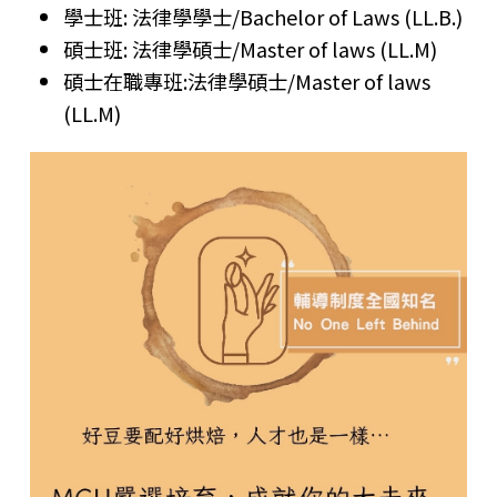
學士班: 法律學學士/Bachelor of Laws (LL.B.)
碩士班: 法律學碩士/Master of laws (LL.M)
碩士在職專班:法律學碩士/Master of laws
(LL.M)