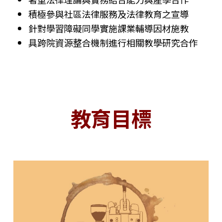
積極參與社區法律服務及法律教育之宣導
針對學習障礙同學實施課業輔導因材施教
具跨院資源整合機制進行相關教學研究合作
教育目標