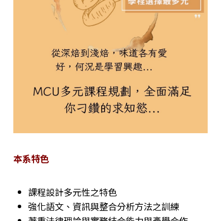
本系特色
課程設計多元性之特色
強化語文、資訊與整合分析方法之訓練
著重法律理論與實務結合能力與產學合作