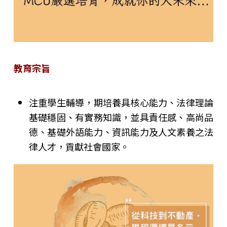
教育宗旨
注重學生輔導，期培養具核心能力、法律理論
基礎穩固、有實務知識，並具責任感、高尚品
德、基礎外語能力、資訊能力及人文素養之法
律人才，貢獻社會國家。