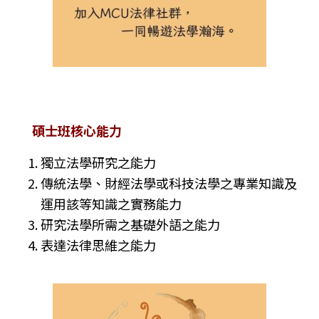
碩士班核心能力
獨立法學研究之能力
傳統法學、財經法學或科技法學之專業知識及
運用該等知識之實務能力
研究法學所需之基礎外語之能力
表達法律思維之能力