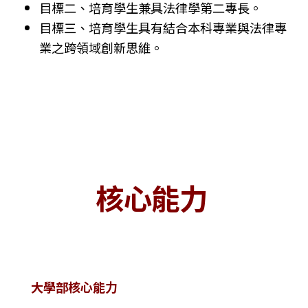
目標二、培育學生兼具法律學第二專長。
目標三、培育學生具有結合本科專業與法律專
業之跨領域創新思維。
核心能力
大學部核心能力