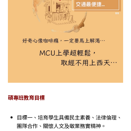
碩專班教育目標
目標一、培育學生具備民主素養、法律倫理、
團隊合作、關懷人文及敬業務實精神。