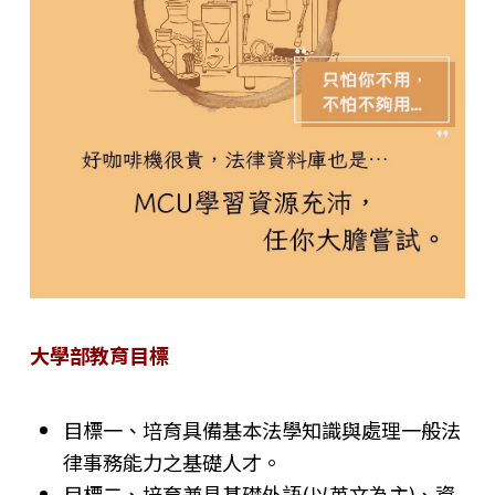
大學部教育目標
目標一、培育具備基本法學知識與處理一般法
律事務能力之基礎人才。
目標二、培育兼具基礎外語(以英文為主)、資