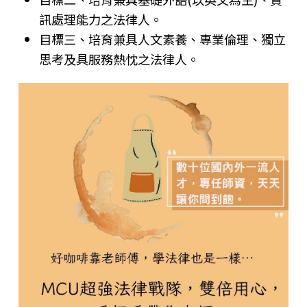
訊處理能力之法律人。
目標三、培育兼具人文素養、專業倫理、獨立
思考及具服務熱忱之法律人。