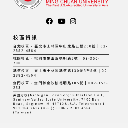
校區資訊
台北校區 - 臺北市士林區中山北路五段250號 | 02-
2882-4564
桃園校區 - 桃園市龜山區德明路5號 | 03-350-
7001
基河校區 - 臺北市士林區基河路130號3至8樓 | 02-
2882-4564
金門校區 - 金門縣金沙鎮德明路105號 | 082-355-
233
美國分校(Michigan Location):Gilbertson Hall,
Saginaw Valley State University, 7400 Bay
Road, Saginaw, MI 48710 U.S.A. Telephone: 1-
989-964-2497 (U.S.); +886 2 2882-4564
(Taiwan)