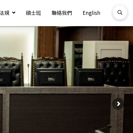
法規
碩士班
聯絡我們
English