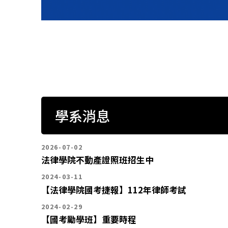
學系消息
2026-07-02
法律學院不動產證照班招生中
2024-03-11
【法律學院國考捷報】112年律師考試
2024-02-29
【國考勵學班】重要時程