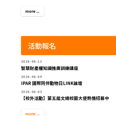
more ...
活動報名
2026-06-12
智慧財產權知識推廣訓練講座
2026-06-09
IPAR 國際同伴動物日LINK論壇
2026-06-03
【校外活動】第五屆文總校園大使熱情招募中
more ...