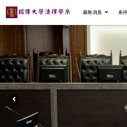
最新消息
系