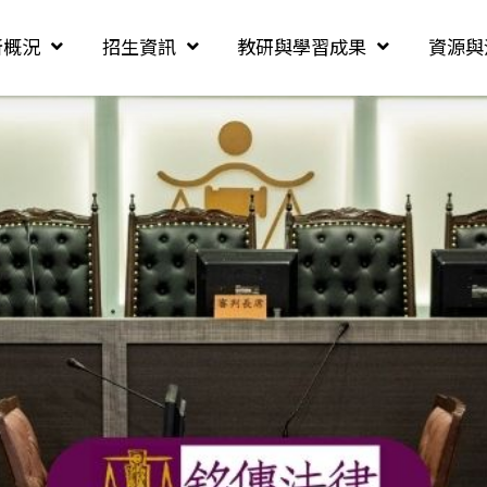
所概況
招生資訊
教研與學習成果
資源與