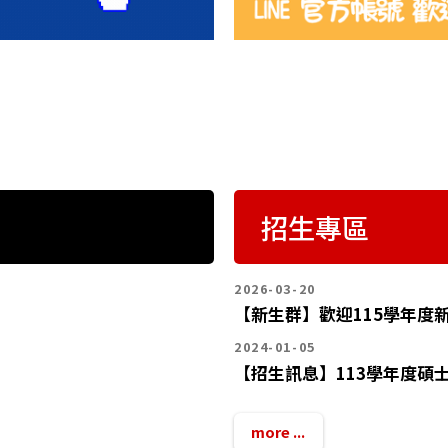
招生專區
2026-03-20
【新生群】歡迎115學年度
2024-01-05
【招生訊息】113學年度碩
more ...