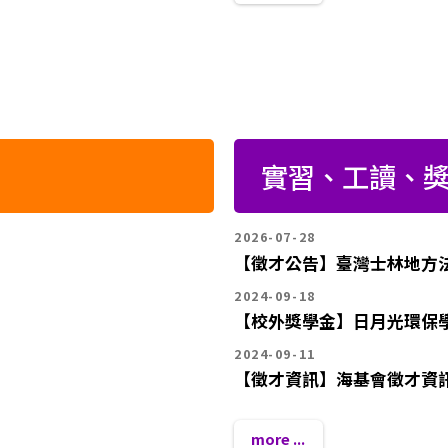
實習、工讀、
2026-07-28
【徵才公告】臺灣士林地方法
2024-09-18
【校外獎學金】日月光環保
2024-09-11
【徵才資訊】海基會徵才資
more ...