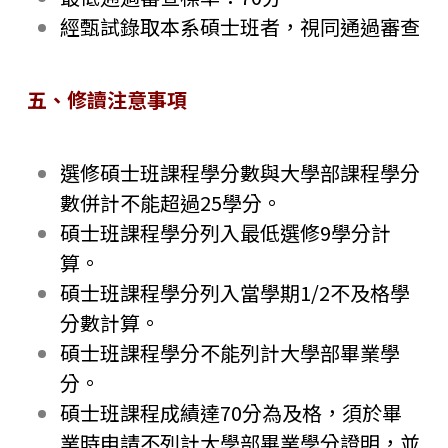
經甄試錄取本系碩士班者，視同通過審查
五、修讀注意事項
選修碩士班課程學分數與大學部課程學分
數併計不能超過25學分。
碩士班課程學分列入最低選修9學分計
算。
碩士班課程學分列入當學期1/2不及格學
分數計算。
碩士班課程學分不能列計大學部畢業學
分。
碩士班課程成績達70分為及格，須於畢
業時申請不列計大學部畢業學分證明，並