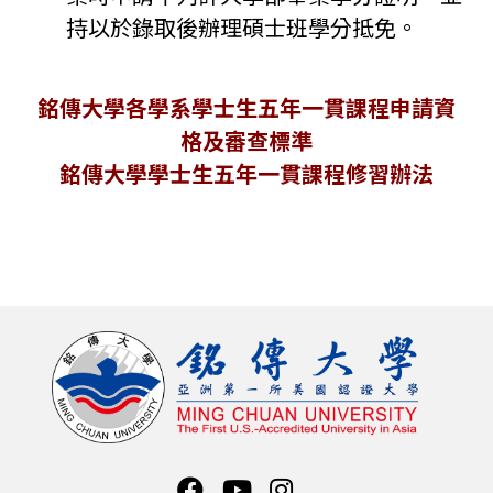
持以於錄取後辦理碩士班學分抵免。
銘傳大學各學系學士生五年一貫課程申請資
格及審查標準
銘傳大學學士生五年一貫課程修習辦法