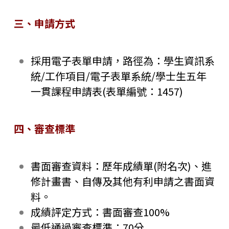
三、申請方式
採用電子表單申請，路徑為：學生資訊系
統/工作項目/電子表單系統/學士生五年
一貫課程申請表(表單編號：1457)
四、審查標準
書面審查資料：歷年成績單(附名次)、進
修計畫書、自傳及其他有利申請之書面資
料。
成績評定方式：書面審查100%
最低通過審查標準：70分