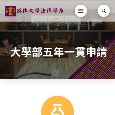
大學部五年一貫申請