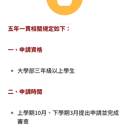
五年一貫相關規定如下：
一、申請資格
大學部三年級以上學生
二、申請時間
上學期10月、下學期3月提出申請並完成
審查