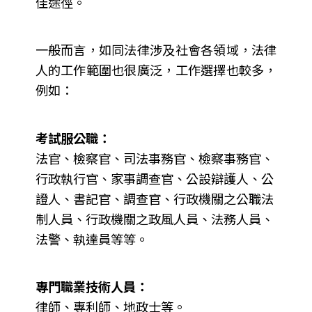
佳途徑。
一般而言，如同法律涉及社會各領域，法律
人的工作範圍也很廣泛，工作選擇也較多，
例如：
考試服公職：
法官、檢察官、司法事務官、檢察事務官、
行政執行官、家事調查官、公設辯護人、公
證人、書記官、調查官、行政機關之公職法
制人員、行政機關之政風人員、法務人員、
法警、執達員等等。
專門職業技術人員：
律師、專利師、地政士等。