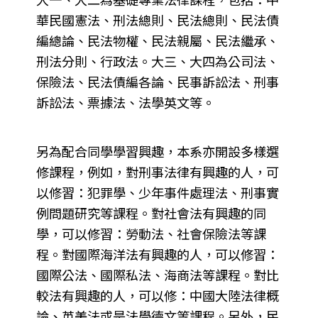
華民國憲法、刑法總則、民法總則、民法債
編總論、民法物權、民法親屬、民法繼承、
刑法分則、行政法。大三、大四為公司法、
保險法、民法債編各論、民事訴訟法、刑事
訴訟法、票據法、法學英文等。
另為配合同學學習興趣，本系亦開設多樣選
修課程，例如，對刑事法律有興趣的人，可
以修習：犯罪學、少年事件處理法、刑事實
例問題研究等課程。對社會法有興趣的同
學，可以修習：勞動法、社會保險法等課
程。對國際海洋法有興趣的人，可以修習：
國際公法、國際私法、海商法等課程。對比
較法有興趣的人，可以修：中國大陸法律概
論、英美法或是法學德文等課程。另外，民