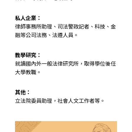
私人企業：
律師事務所助理、司法警政記者、科技、金
融等公司法務、法遵人員。
教學研究：
就讀國內外一般法律研究所，取得學位後任
大學教職。
其他：
立法院委員助理，社會人文工作者等。