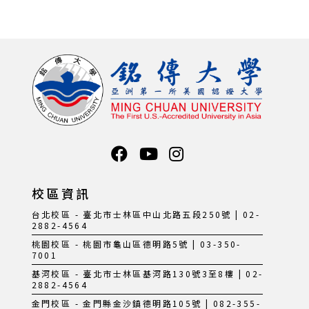
校區資訊
台北校區 - 臺北市士林區中山北路五段250號 | 02-
2882-4564
桃園校區 - 桃園市龜山區德明路5號 | 03-350-
7001
基河校區 - 臺北市士林區基河路130號3至8樓 | 02-
2882-4564
金門校區 - 金門縣金沙鎮德明路105號 | 082-355-