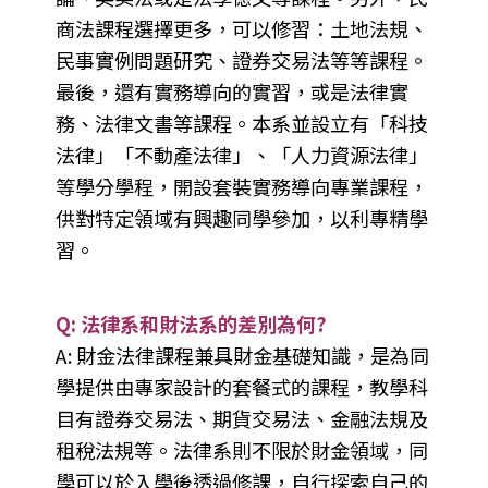
商法課程選擇更多，可以修習：土地法規、
民事實例問題研究、證券交易法等等課程。
最後，還有實務導向的實習，或是法律實
務、法律文書等課程。本系並設立有「科技
法律」「不動產法律」、「人力資源法律」
等學分學程，開設套裝實務導向專業課程，
供對特定領域有興趣同學參加，以利專精學
習。
Q: 法律系和財法系的差別為何?
A: 財金法律課程兼具財金基礎知識，是為同
學提供由專家設計的套餐式的課程，教學科
目有證券交易法、期貨交易法、金融法規及
租稅法規等。法律系則不限於財金領域，同
學可以於入學後透過修課，自行探索自己的