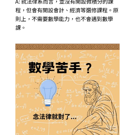
A: 就法律系而言，並沒有開設微積分的課
程，但會有開設會計、經濟等選修課程。原
則上，不需要數學能力，也不會遇到數學
課。