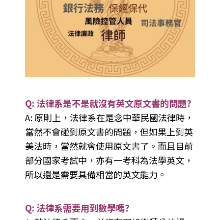
Q: 法律系是不是就沒有英文原文書的問題?
A: 原則上，法律系在是念中華民國法律時，
當然不會碰到原文書的問題，但如果上到英
美法時，當然就會使用原文書了。而且目前
部分國家考試中，亦有一考科為法學英文，
所以還是需要具備相當的英文能力。
Q: 法律系需要用到數學嗎?