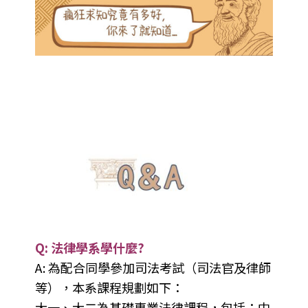
Q: 法律學系學什麼?
A: 為配合同學參加司法考試（司法官及律師
等），本系課程規劃如下：
大一、大二為基礎專業法律課程，包括：中