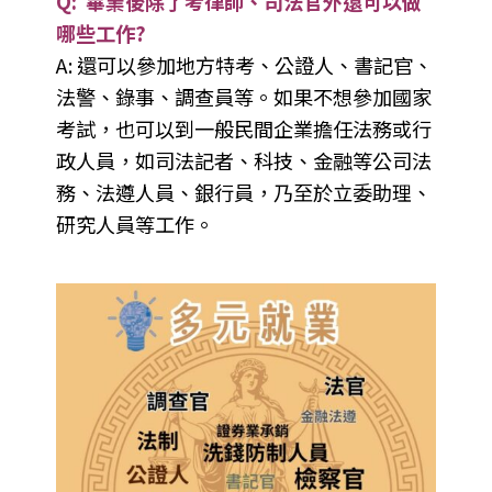
Q: 畢業後除了考律師、司法官外還可以做
哪些工作?
A: 還可以參加地方特考、公證人、書記官、
法警、錄事、調查員等。如果不想參加國家
考試，也可以到一般民間企業擔任法務或行
政人員，如司法記者、科技、金融等公司法
務、法遵人員、銀行員，乃至於立委助理、
研究人員等工作。