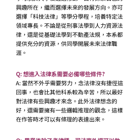
興趣所在，繼而選擇未來的發展方向。亦可
選擇「科技法律」等學分學程，培養特定法
領域專長。不論是從刑事法學到人力資源法
律，還是從基礎法學到不動產法規，本系都
提供充分的資源，供同學開展未來法律職
涯。
Q: 想進入法律系需要必備哪些條件?
A: 當然不外乎需要努力，念法律沒有捷徑這
回事，也會比其他科系較為辛苦，所以最好
對法律有些興趣才來念。此外法律想念的
好，還需要擁有一些邏輯推理的觀念，這樣
在作答時才可以有條理的表達出來。