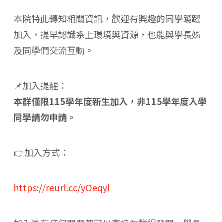
本院特此轉知相關資訊，歡迎有興趣的同學踴躍
加入，提早認識系上環境與資源，也能與學長姊
及同學們交流互動。
📌加入提醒：
本群僅限115學年度新生加入，非115學年度入學
同學請勿申請。
👉加入方式：
https://reurl.cc/yOeqyl