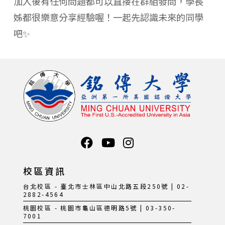
加入後有任何問題都可以直接在群組發問，學長
姊都很樂意分享經驗喔！一起先認識未來的同學
吧✨
校區資訊
台北校區 - 臺北市士林區中山北路五段250號 | 02-
2882-4564
桃園校區 - 桃園市龜山區德明路5號 | 03-350-
7001