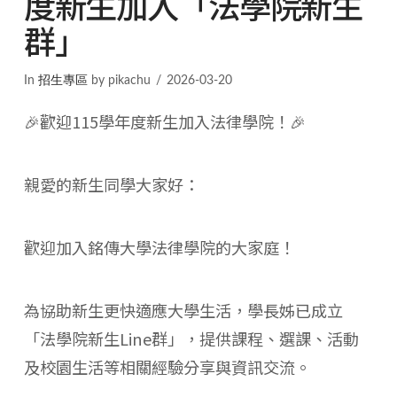
度新生加入「法學院新生
群」
In
招生專區
by pikachu
2026-03-20
🎉歡迎115學年度新生加入法律學院！🎉
親愛的新生同學大家好：
歡迎加入銘傳大學法律學院的大家庭！
為協助新生更快適應大學生活，學長姊已成立
「法學院新生Line群」，提供課程、選課、活動
及校園生活等相關經驗分享與資訊交流。